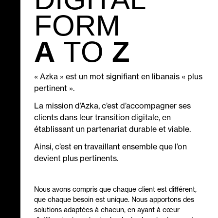
DIGITAL
FORM
A
TO
Z
« Azka » est un mot signifiant en libanais « plus
pertinent ».
La mission d’Azka, c’est d’accompagner ses
clients dans leur transition digitale, en
établissant un partenariat durable et viable.
Ainsi, c’est en travaillant ensemble que l’on
devient plus pertinents.
Nous avons compris que chaque client est différent,
que chaque besoin est unique. Nous apportons des
solutions adaptées à chacun, en ayant à cœur