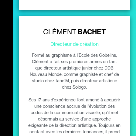
CLÉMENT
BACHET
Directeur de création
Formé au graphisme à l’Ecole des Gobelins,
Clément a fait ses premières armes en tant
que directeur artistique junior chez DDB
Nouveau Monde, comme graphiste et chef de
studio chez tand’M, puis directeur artistique
chez Sologo.
Ses 17 ans d’expérience l’ont amené à acquérir
une conscience accrue de l’évolution des
codes de la communication visuelle, qu’il met
désormais au service d’une approche
exigeante de la direction artistique. Toujours en
contact avec les dernières tendances, il prend