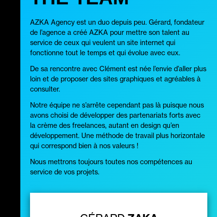
AZKA Agency est un duo depuis peu. Gérard, fondateur
de l’agence a créé AZKA pour mettre son talent au
service de ceux qui veulent un site internet qui
fonctionne tout le temps et qui évolue avec eux.
De sa rencontre avec Clément est née l’envie d’aller plus
loin et de proposer des sites graphiques et agréables à
consulter.
Notre équipe ne s’arrête cependant pas là puisque nous
avons choisi de développer des partenariats forts avec
la crème des freelances, autant en design qu’en
développement. Une méthode de travail plus horizontale
qui correspond bien à nos valeurs !
Nous mettrons toujours toutes nos compétences au
service de vos projets.