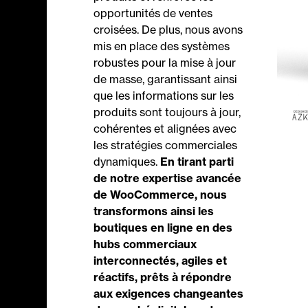
opportunités de ventes
croisées. De plus, nous avons
mis en place des systèmes
robustes pour la mise à jour
de masse, garantissant ainsi
que les informations sur les
produits sont toujours à jour,
cohérentes et alignées avec
les stratégies commerciales
dynamiques.
En tirant parti
de notre expertise avancée
de WooCommerce, nous
transformons ainsi les
boutiques en ligne en des
hubs commerciaux
interconnectés, agiles et
réactifs, prêts à répondre
aux exigences changeantes