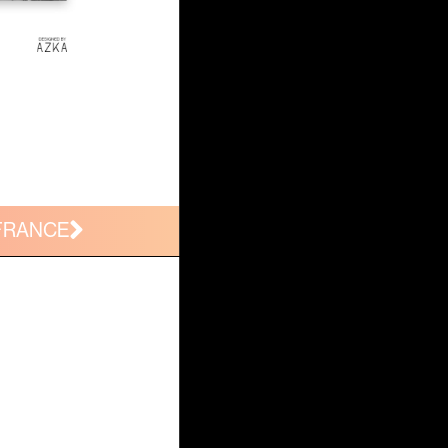
FRANCE