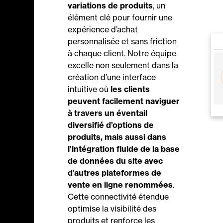
variations de produits
, un
élément clé pour fournir une
expérience d’achat
personnalisée et sans friction
à chaque client. Notre équipe
excelle non seulement dans la
création d’une interface
intuitive où
les clients
peuvent facilement naviguer
à travers un éventail
diversifié d’options de
produits, mais aussi dans
l’intégration fluide de la base
de données du site avec
d’autres plateformes de
vente en ligne renommées
.
Cette connectivité étendue
optimise la visibilité des
produits et renforce les