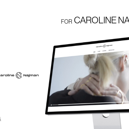
CAROLINE N
FOR