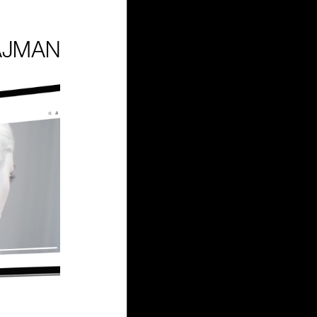
AJMAN